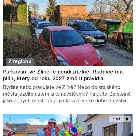
Z regionu
Parkování ve Zlíně je neudržitelné. Radnice má
plán, který od roku 2027 změní pravidla
Bydlíte nebo pracujete ve Zlíně? Nebo do krajského
města jezdíte autem jako návštěvník? Pak víte, že stejně
jako v jiných městech je parkování velké dobrodružství.
14 minut