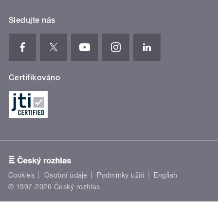
Sledujte nás
Certifikováno
Cookies
Osobní údaje
Podmínky užití
English
© 1997-2026 Český rozhlas