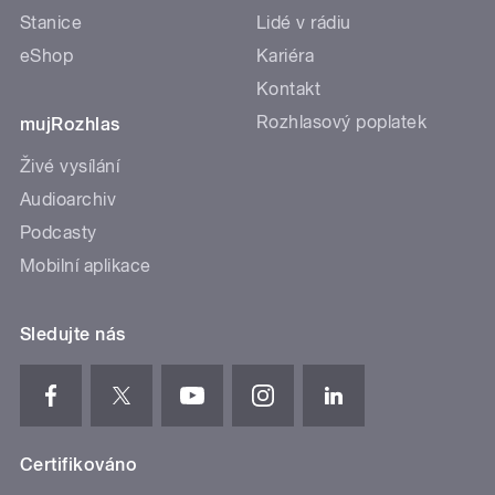
Stanice
Lidé v rádiu
eShop
Kariéra
Kontakt
Rozhlasový poplatek
mujRozhlas
Živé vysílání
Audioarchiv
Podcasty
Mobilní aplikace
Sledujte nás
Certifikováno