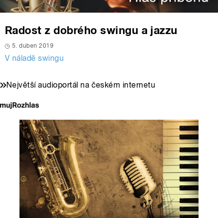
Radost z dobrého swingu a jazzu
5. duben 2019
V náladě swingu
Největší audioportál na českém internetu