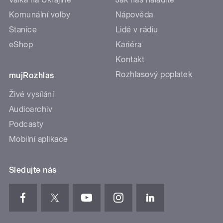
Komunální volby
Nápověda
Stanice
Lidé v rádiu
eShop
Kariéra
Kontakt
Rozhlasový poplatek
mujRozhlas
Živé vysílání
Audioarchiv
Podcasty
Mobilní aplikace
Sledujte nás