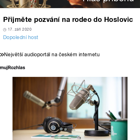
Přijměte pozvání na rodeo do Hoslovic
17. září 2020
Dopolední host
Největší audioportál na českém internetu