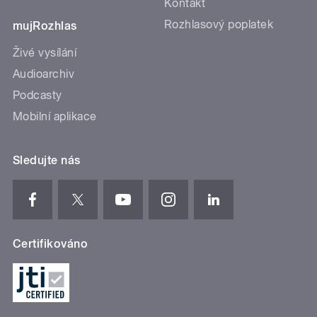
Kontakt
Rozhlasový poplatek
mujRozhlas
Živé vysílání
Audioarchiv
Podcasty
Mobilní aplikace
Sledujte nás
Certifikováno