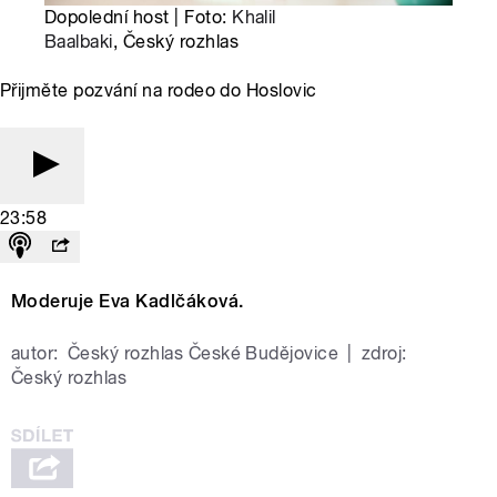
Dopolední host | Foto:
Khalil
Baalbaki
, Český rozhlas
Přijměte pozvání na rodeo do Hoslovic
23:58
Moderuje Eva Kadlčáková.
autor:
Český rozhlas České Budějovice
|
zdroj:
Český rozhlas