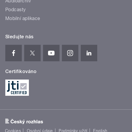
Audioarchiv
Podcasty
Mobilní aplikace
Sledujte nás
Certifikováno
Cookies
Osobní údaje
Podmínky užití
English