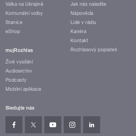
Válka na Ukrajině
Jak nás naladíte
Komunální volby
Nápověda
Stanice
Lidé v rádiu
eShop
Kariéra
Kontakt
Rozhlasový poplatek
mujRozhlas
Živé vysílání
Audioarchiv
Podcasty
Mobilní aplikace
Sledujte nás