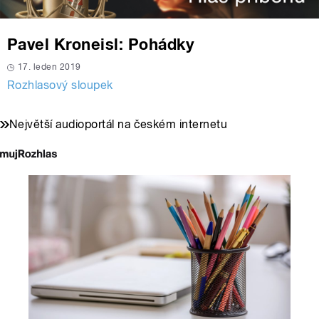
Pavel Kroneisl: Pohádky
17. leden 2019
Rozhlasový sloupek
Největší audioportál na českém internetu