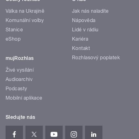
Válka na Ukrajině
Jak nás naladíte
Komunální volby
Nápověda
Stanice
Lidé v rádiu
eShop
Kariéra
Kontakt
Rozhlasový poplatek
mujRozhlas
Živé vysílání
Audioarchiv
Podcasty
Mobilní aplikace
Sledujte nás