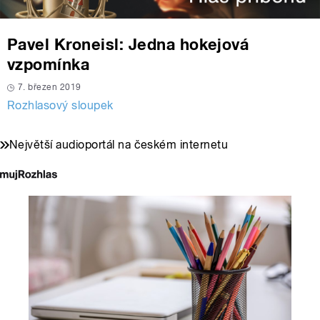
Pavel Kroneisl: Jedna hokejová
vzpomínka
7. březen 2019
Rozhlasový sloupek
Největší audioportál na českém internetu