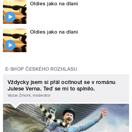
Oldies jako na dlani
Oldies jako na dlani
E-SHOP ČESKÉHO ROZHLASU
Vždycky jsem si přál ocitnout se v románu
Julese Verna. Teď se mi to splnilo.
Václav Žmolík, moderátor