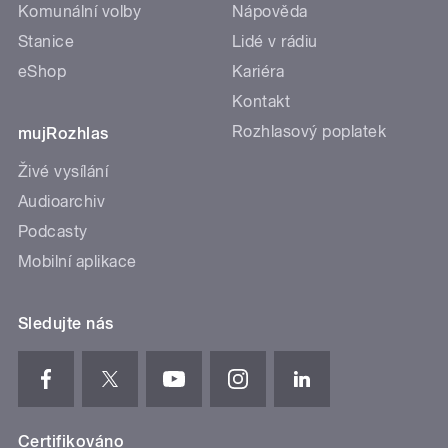
Komunální volby
Nápověda
Stanice
Lidé v rádiu
eShop
Kariéra
Kontakt
Rozhlasový poplatek
mujRozhlas
Živé vysílání
Audioarchiv
Podcasty
Mobilní aplikace
Sledujte nás
Certifikováno