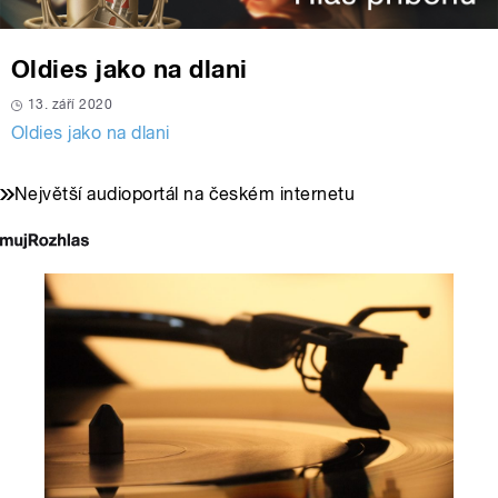
Oldies jako na dlani
13. září 2020
Oldies jako na dlani
Největší audioportál na českém internetu