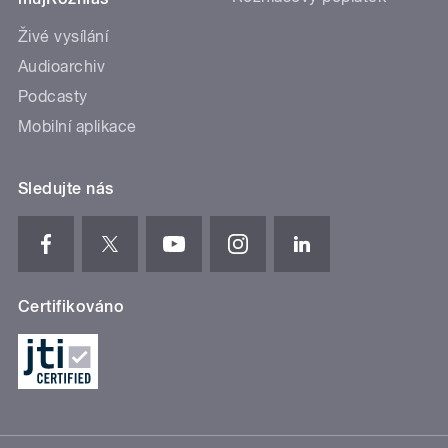
Živé vysílání
Audioarchiv
Podcasty
Mobilní aplikace
Sledujte nás
Certifikováno