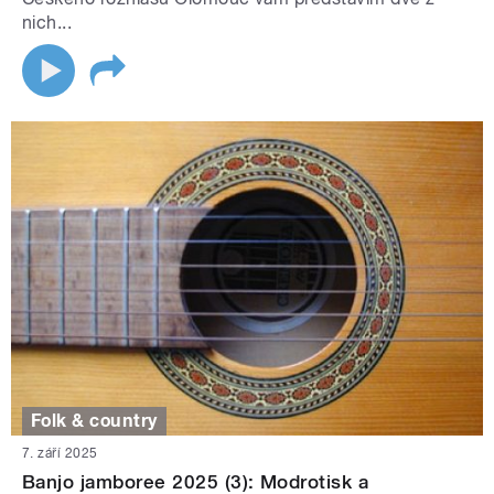
nich...
Folk & country
7. září 2025
Banjo jamboree 2025 (3): Modrotisk a