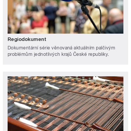
Regiodokument
Dokumentární série věnovaná aktuálním palčivým
problémům jednotlivých krajů České republiky.