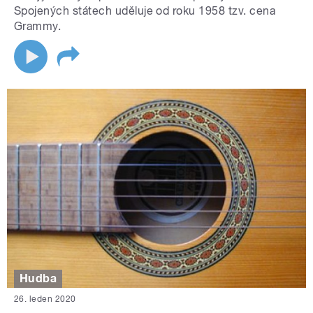
Spojených státech uděluje od roku 1958 tzv. cena
Grammy.
Hudba
26. leden 2020