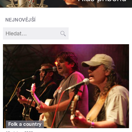
NEJNOVĚJŠÍ
Folk a country