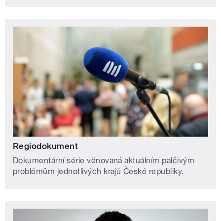
Regiodokument
Dokumentární série věnovaná aktuálním palčivým
problémům jednotlivých krajů České republiky.