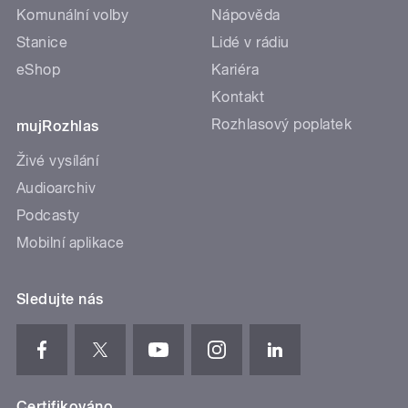
Komunální volby
Nápověda
Stanice
Lidé v rádiu
eShop
Kariéra
Kontakt
Rozhlasový poplatek
mujRozhlas
Živé vysílání
Audioarchiv
Podcasty
Mobilní aplikace
Sledujte nás
Certifikováno