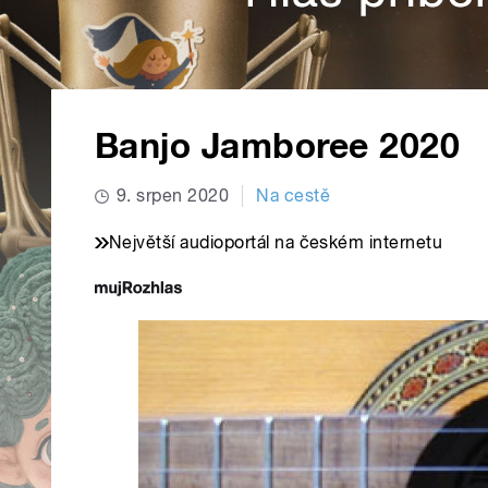
Banjo Jamboree 2020
9. srpen 2020
Na cestě
Největší audioportál na českém internetu