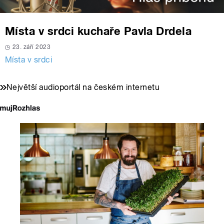
Místa v srdci kuchaře Pavla Drdela
23. září 2023
Místa v srdci
Největší audioportál na českém internetu