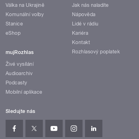
Válka na Ukrajině
Jak nás naladíte
Komunální volby
Nápověda
Stanice
Lidé v rádiu
eShop
Kariéra
Kontakt
Rozhlasový poplatek
mujRozhlas
Živé vysílání
Audioarchiv
Podcasty
Mobilní aplikace
Sledujte nás