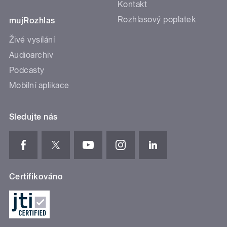
Kontakt
Rozhlasový poplatek
mujRozhlas
Živé vysílání
Audioarchiv
Podcasty
Mobilní aplikace
Sledujte nás
Certifikováno