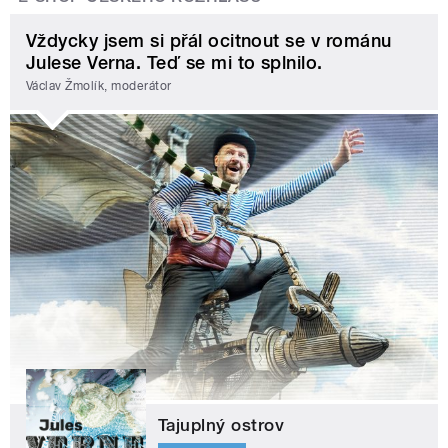
Vždycky jsem si přál ocitnout se v románu
Julese Verna. Teď se mi to splnilo.
Václav Žmolík, moderátor
Tajuplný ostrov