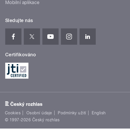
Mobilní aplikace
Sledujte nás
Certifikováno
Cookies
Osobní údaje
Podmínky užití
English
© 1997-2026 Český rozhlas