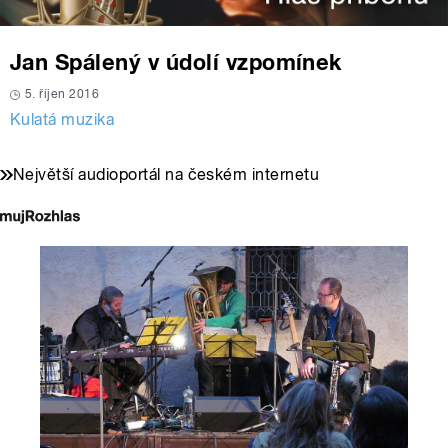
Jan Spálený v údolí vzpomínek
5. říjen 2016
Kulatá muzika
Největší audioportál na českém internetu