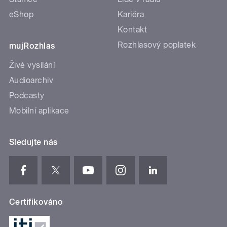
eShop
Kariéra
Kontakt
Rozhlasový poplatek
mujRozhlas
Živé vysílání
Audioarchiv
Podcasty
Mobilní aplikace
Sledujte nás
Certifikováno