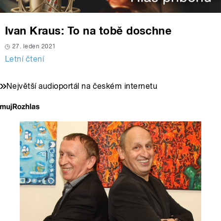
Ivan Kraus: To na tobě doschne
27. leden 2021
Letní čtení
Největší audioportál na českém internetu