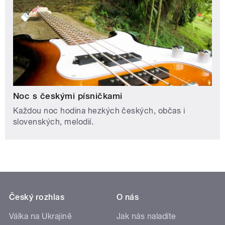
Noc s českými písničkami
Každou noc hodina hezkých českých, občas i
slovenských, melodií.
Český rozhlas
O nás
Válka na Ukrajině
Jak nás naladíte