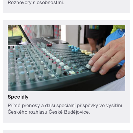
Rozhovory s osobnostmi.
Speciály
Přímé přenosy a další speciální příspěvky ve vysílání
Českého rozhlasu České Budějovice.