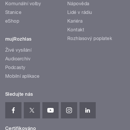
Komunální volby
Nápověda
Stanice
Lidé v rádiu
eShop
Kariéra
Kontakt
Rozhlasový poplatek
mujRozhlas
Živé vysílání
Audioarchiv
Podcasty
Mobilní aplikace
Sledujte nás
Certifikováno