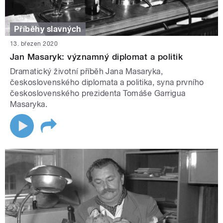
Příběhy slavných
13. březen 2020
Jan Masaryk: významný diplomat a politik
Dramatický životní příběh Jana Masaryka,
československého diplomata a politika, syna prvního
československého prezidenta Tomáše Garrigua
Masaryka.