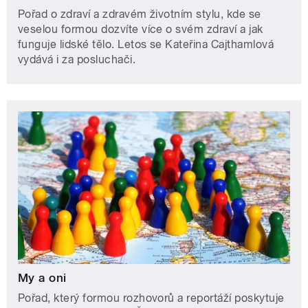
Pořad o zdraví a zdravém životním stylu, kde se
veselou formou dozvíte více o svém zdraví a jak
funguje lidské tělo. Letos se Kateřina Cajthamlová
vydává i za posluchači.
My a oni
Pořad, který formou rozhovorů a reportáží poskytuje