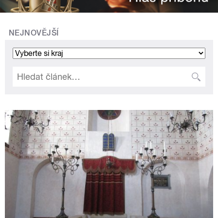
NEJNOVĚJŠÍ