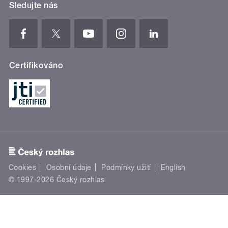
Sledujte nás
Certifikováno
Cookies
Osobní údaje
Podmínky užití
English
© 1997-2026 Český rozhlas