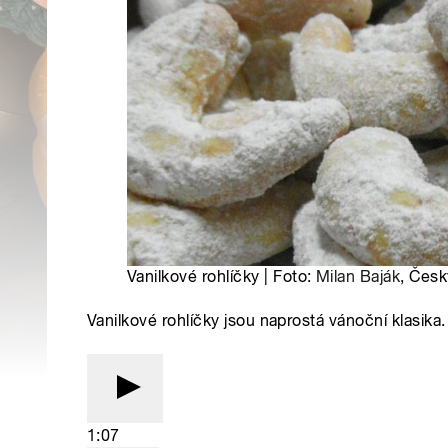
Vanilkové rohlíčky | Foto:
Milan Baják
, Česk
Vanilkové rohlíčky jsou naprostá vánoční klasika.
1:07