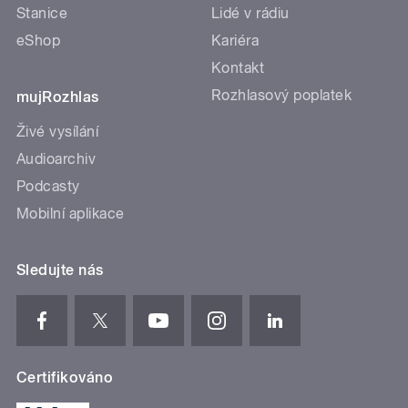
Stanice
Lidé v rádiu
eShop
Kariéra
Kontakt
Rozhlasový poplatek
mujRozhlas
Živé vysílání
Audioarchiv
Podcasty
Mobilní aplikace
Sledujte nás
Certifikováno