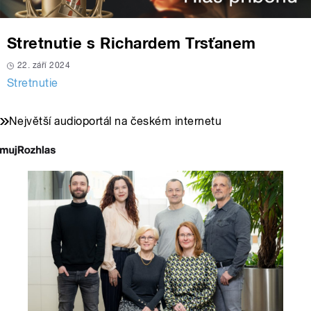
Stretnutie s Richardem Trsťanem
22. září 2024
Stretnutie
Největší audioportál na českém internetu