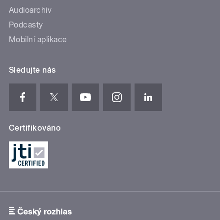
Audioarchiv
Podcasty
Mobilní aplikace
Sledujte nás
Certifikováno