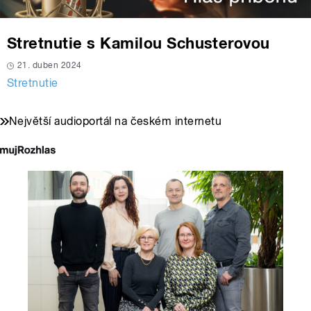
Stretnutie s Kamilou Schusterovou
21. duben 2024
Stretnutie
Největší audioportál na českém internetu