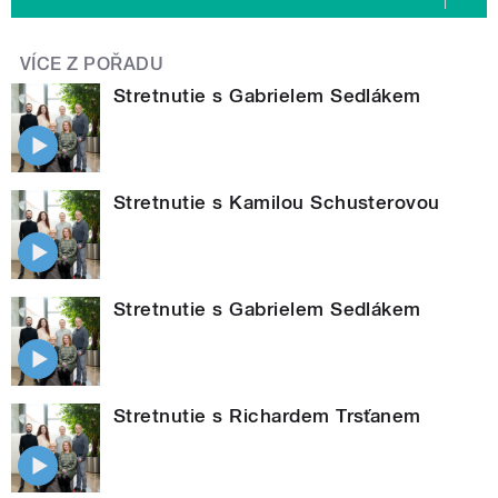
VÍCE Z POŘADU
Stretnutie s Gabrielem Sedlákem
Stretnutie s Kamilou Schusterovou
Stretnutie s Gabrielem Sedlákem
Stretnutie s Richardem Trsťanem