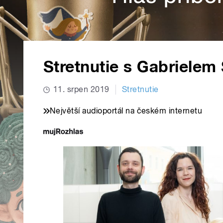
Stretnutie s Gabriele
11. srpen 2019
Stretnutie
Největší audioportál na českém internetu