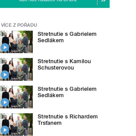
VÍCE Z POŘADU
Stretnutie s Gabrielem
Sedlákem
Stretnutie s Kamilou
Schusterovou
Stretnutie s Gabrielem
Sedlákem
Stretnutie s Richardem
Trsťanem