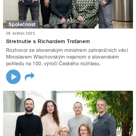
Společnost
28. květen 2023
Stretnutie s Richardem Trsťanem
Rozhovor se slovenským ministrem zahraničních věcí
Miroslavem Wlachovským nejenom o slovenském
pohledu na 100. výročí Českého rozhlasu.