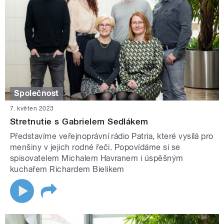
Společnost
7. květen 2023
Stretnutie s Gabrielem Sedlákem
Představíme veřejnoprávní rádio Patria, které vysílá pro
menšiny v jejich rodné řeči. Popovídáme si se
spisovatelem Michalem Havranem i úspěšným
kuchařem Richardem Bielikem