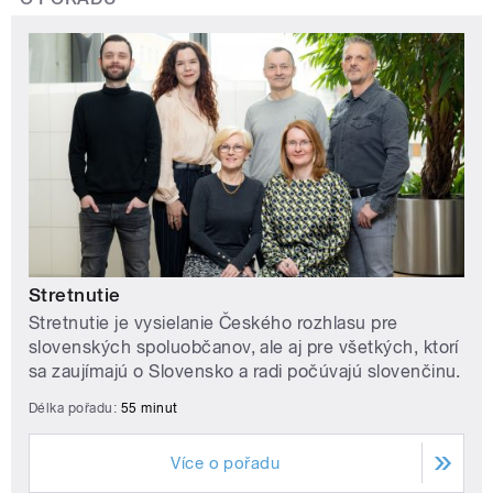
Stretnutie
Stretnutie je vysielanie Českého rozhlasu pre
slovenských spoluobčanov, ale aj pre všetkých, ktorí
sa zaujímajú o Slovensko a radi počúvajú slovenčinu.
Délka pořadu:
55 minut
Více o pořadu