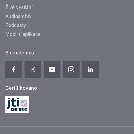
Živé vysílání
Audioarchiv
Podcasty
Mobilní aplikace
Sledujte nás
Certifikováno