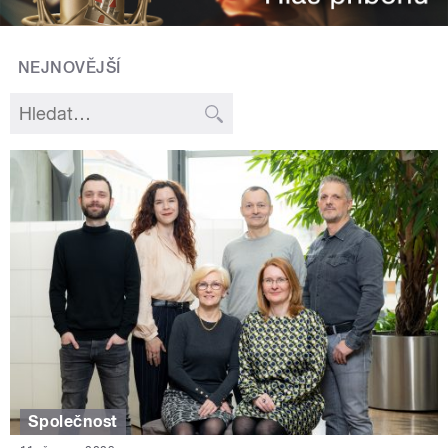
NEJNOVĚJŠÍ
Společnost