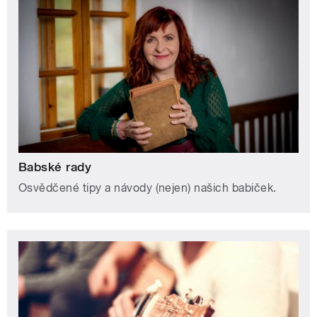
Babské rady
Osvědčené tipy a návody (nejen) našich babiček.