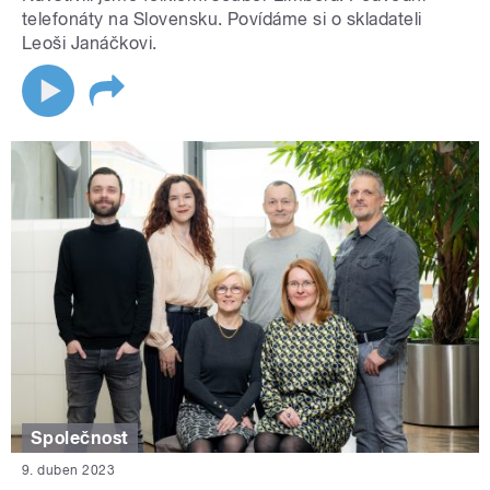
telefonáty na Slovensku. Povídáme si o skladateli
Leoši Janáčkovi.
Společnost
9. duben 2023