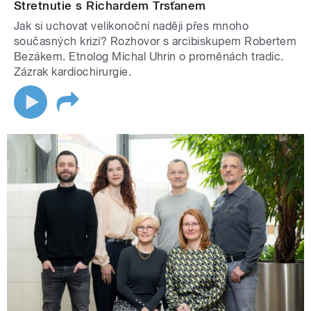
Stretnutie s Richardem Trsťanem
Jak si uchovat velikonoční naději přes mnoho
současných krizí? Rozhovor s arcibiskupem Robertem
Bezákem. Etnolog Michal Uhrin o proměnách tradic.
Zázrak kardiochirurgie.