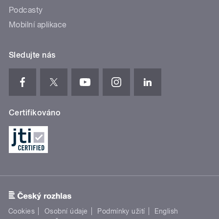
Podcasty
Mobilní aplikace
Sledujte nás
Certifikováno
Cookies
Osobní údaje
Podmínky užití
English