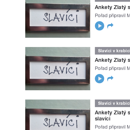
Ankety Zlatý s
Pořad připravil 
Slavíci v krabic
Ankety Zlatý s
Pořad připravil 
Slavíci v krabic
Ankety Zlatý s
slavíci
Pořad připravil 