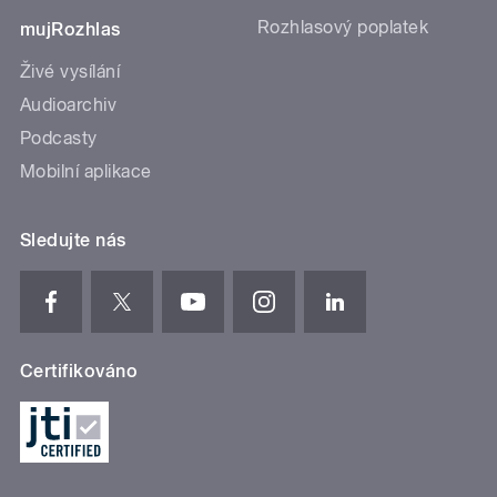
Rozhlasový poplatek
mujRozhlas
Živé vysílání
Audioarchiv
Podcasty
Mobilní aplikace
Sledujte nás
Certifikováno