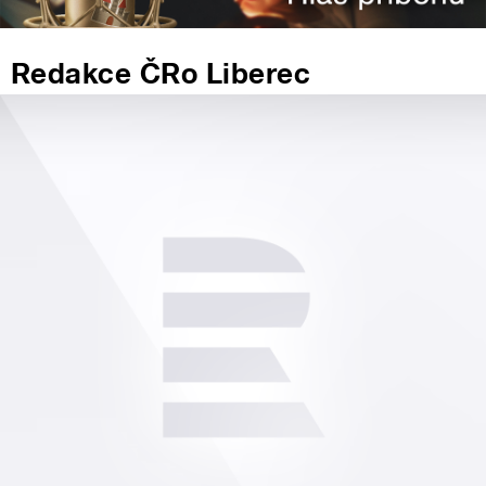
Redakce ČRo Liberec