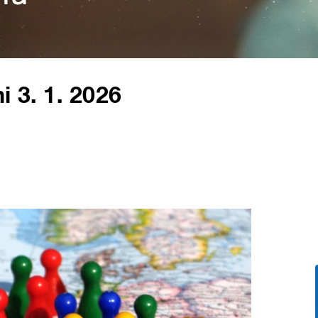
i 3. 1. 2026