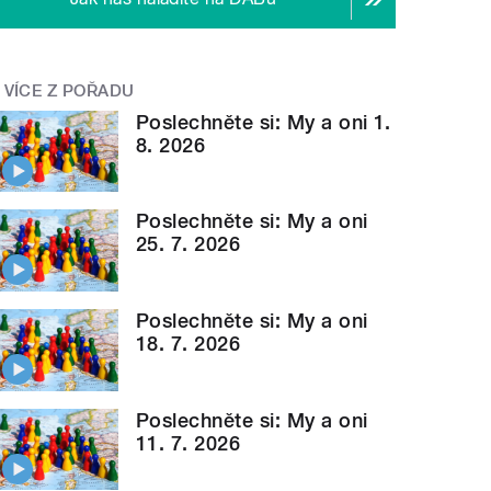
VÍCE Z POŘADU
Poslechněte si: My a oni 1.
8. 2026
Poslechněte si: My a oni
25. 7. 2026
Poslechněte si: My a oni
18. 7. 2026
Poslechněte si: My a oni
11. 7. 2026