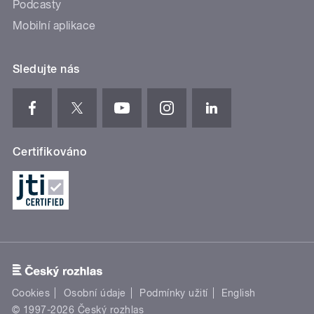
Podcasty
Mobilní aplikace
Sledujte nás
Certifikováno
Cookies
Osobní údaje
Podmínky užití
English
© 1997-2026 Český rozhlas