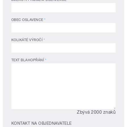
OBEC OSLAVENCE
*
KOLIKÁTÉ VÝROČÍ
*
TEXT BLAHOPŘÁNÍ
*
Zbývá 2000 znaků
KONTAKT NA OBJEDNAVATELE