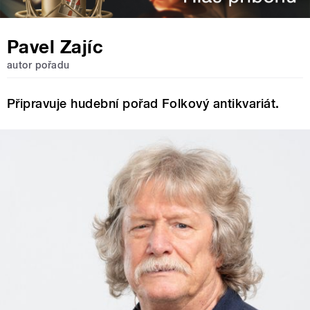
Pavel Zajíc
autor pořadu
Připravuje hudební pořad Folkový antikvariát.