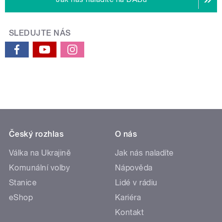
SLEDUJTE NÁS
Český rozhlas
O nás
Válka na Ukrajině
Jak nás naladíte
Komunální volby
Nápověda
Stanice
Lidé v rádiu
eShop
Kariéra
Kontakt