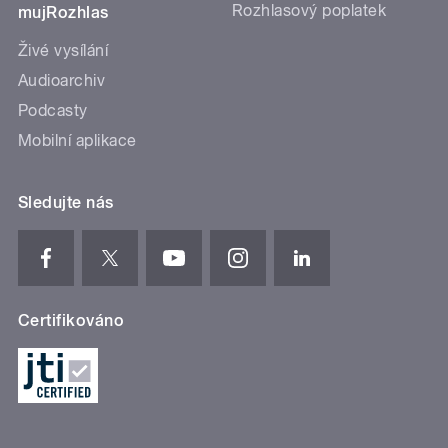
Rozhlasový poplatek
mujRozhlas
Živé vysílání
Audioarchiv
Podcasty
Mobilní aplikace
Sledujte nás
Certifikováno