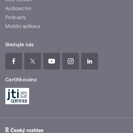
Audioarchiv
Podcasty
Mobilní aplikace
Sledujte nás
Certifikováno