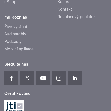
eShop
Kariéra
Kontakt
Rozhlasový poplatek
mujRozhlas
Živé vysílání
Audioarchiv
Podcasty
Mobilní aplikace
Sledujte nás
Certifikováno