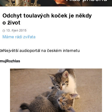
Odchyt toulavých koček je někdy
o život
13. říjen 2015
Máme rádi zvířata
Největší audioportál na českém internetu