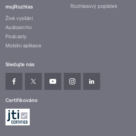
Rozhlasový poplatek
mujRozhlas
Živé vysílání
Audioarchiv
Podcasty
Mobilní aplikace
Sledujte nás
Certifikováno