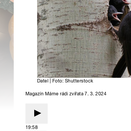
Datel | Foto: Shutterstock
Magazín Máme rádi zvířata 7. 3. 2024
19:58