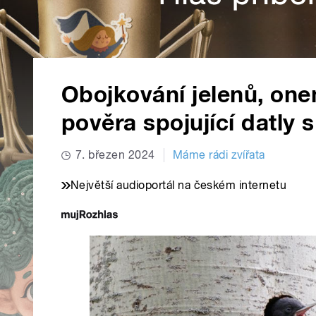
Obojkování jelenů, one
pověra spojující datly 
7. březen 2024
Máme rádi zvířata
Největší audioportál na českém internetu