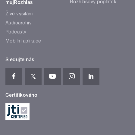
Rozhlasový poplatek
mujRozhlas
Živé vysílání
Audioarchiv
Podcasty
Mobilní aplikace
Sledujte nás
Certifikováno