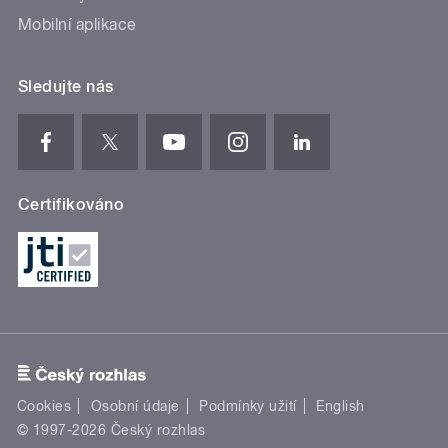
Mobilní aplikace
Sledujte nás
Certifikováno
Cookies
Osobní údaje
Podmínky užití
English
© 1997-2026 Český rozhlas