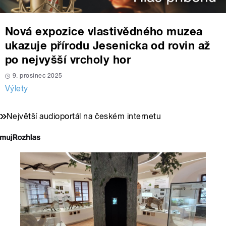
Nová expozice vlastivědného muzea
ukazuje přírodu Jesenicka od rovin až
po nejvyšší vrcholy hor
9. prosinec 2025
Výlety
Největší audioportál na českém internetu