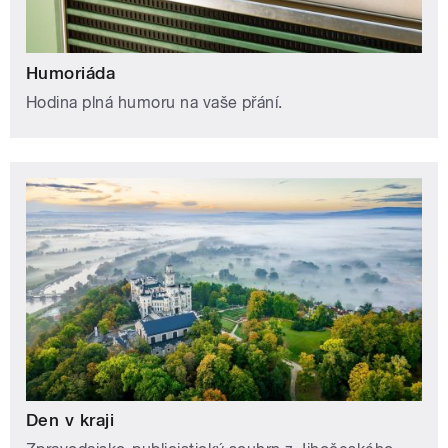
Humoriáda
Hodina plná humoru na vaše přání.
Den v kraji