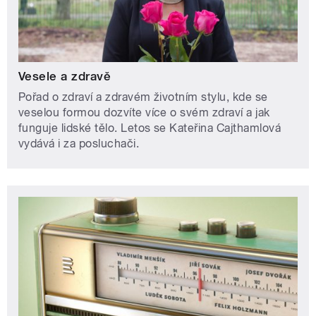
Vesele a zdravě
Pořad o zdraví a zdravém životním stylu, kde se
veselou formou dozvíte více o svém zdraví a jak
funguje lidské tělo. Letos se Kateřina Cajthamlová
vydává i za posluchači.