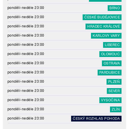
pondělí-neděle 23:00
BRNO
pondělí-neděle 23:00
ČESKÉ BUDĚJOVICE
pondělí-neděle 23:00
HRADEC KRÁLOVÉ
pondělí-neděle 23:00
KARLOVY VARY
pondělí-neděle 23:00
LIBEREC
pondělí-neděle 23:00
OLOMOUC
pondělí-neděle 23:00
OSTRAVA
pondělí-neděle 23:00
PARDUBICE
pondělí-neděle 23:00
PLZEŇ
pondělí-neděle 23:00
SEVER
pondělí-neděle 23:00
VYSOČINA
pondělí-neděle 23:00
ZLÍN
pondělí-neděle 23:00
ČESKÝ ROZHLAS POHODA