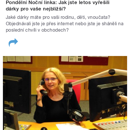
Pondělní Noční linka: Jak jste letos vyřešili
dárky pro vaše nejbližší?
Jaké dárky máte pro vaši rodinu, děti, vnoučata?
Objednávali jste je přes internet nebo jste je sháněli na
poslední chvíli v obchodech?