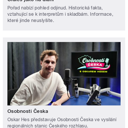
Pořad nabízí pohled odjinud. Historická fakta,
vztahující se k interpretům i skladbám. Informace,
které jinde neuslyšíte.
Osobnosti Česka
Oskar Hes představuje Osobnosti Česka ve vysílání
regionálních stanic Českého rozhlasu.