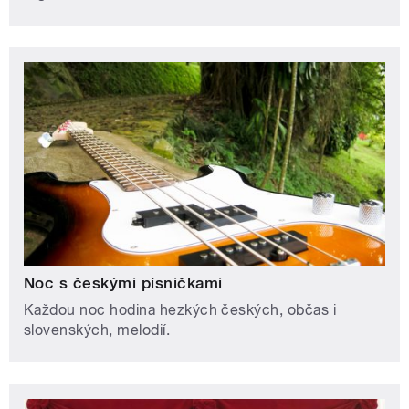
Noc s českými písničkami
Každou noc hodina hezkých českých, občas i
slovenských, melodií.