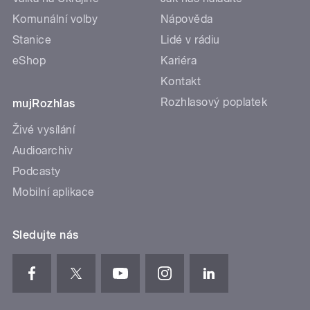
Komunální volby
Nápověda
Stanice
Lidé v rádiu
eShop
Kariéra
Kontakt
Rozhlasový poplatek
mujRozhlas
Živé vysílání
Audioarchiv
Podcasty
Mobilní aplikace
Sledujte nás