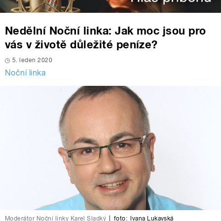
Nedělní Noční linka: Jak moc jsou pro
vás v životě důležité peníze?
5. leden 2020
Noční linka
Moderátor Noční linky Karel Sladký
|
foto:
Ivana Lukavská