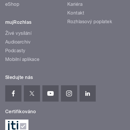
eShop
Kariéra
Kontakt
Rozhlasový poplatek
mujRozhlas
Živé vysílání
Audioarchiv
Podcasty
Mobilní aplikace
Sledujte nás
Certifikováno