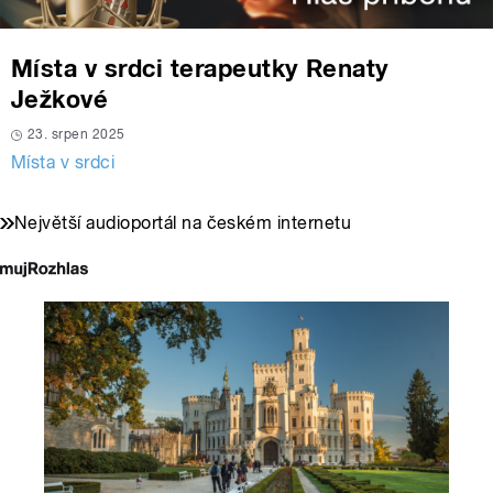
Místa v srdci terapeutky Renaty
Ježkové
23. srpen 2025
Místa v srdci
Největší audioportál na českém internetu