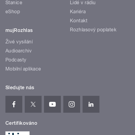
Stanice
Lidé v rádiu
eShop
Kariéra
Kontakt
Rozhlasový poplatek
mujRozhlas
Živé vysílání
Audioarchiv
Podcasty
Mobilní aplikace
Sledujte nás
Certifikováno