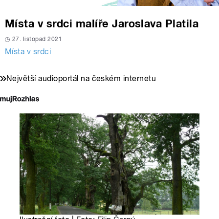
Místa v srdci malíře Jaroslava Platila
27. listopad 2021
Místa v srdci
Největší audioportál na českém internetu