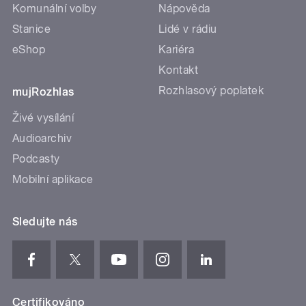
Komunální volby
Nápověda
Stanice
Lidé v rádiu
eShop
Kariéra
Kontakt
Rozhlasový poplatek
mujRozhlas
Živé vysílání
Audioarchiv
Podcasty
Mobilní aplikace
Sledujte nás
Certifikováno