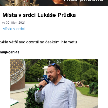
Místa v srdci Lukáše Průdka
30. říjen 2021
Místa v srdci
Největší audioportál na českém internetu