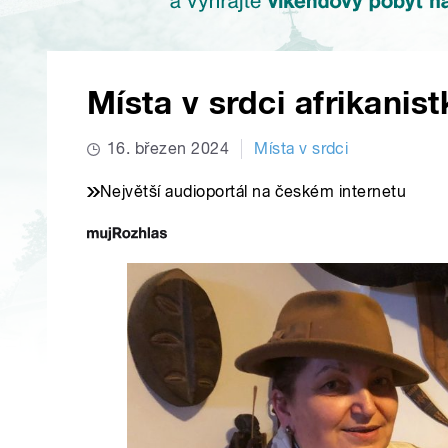
Místa v srdci afrikanis
16. březen 2024
Místa v srdci
Největší audioportál na českém internetu