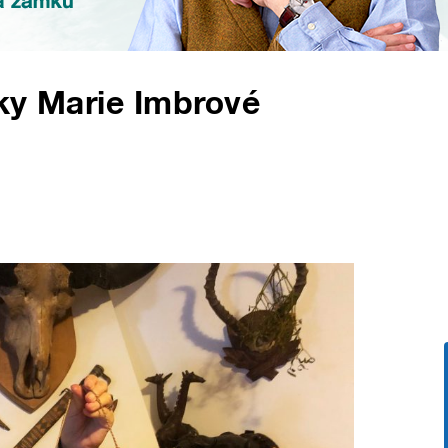
tky Marie Imbrové