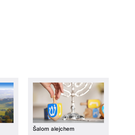
Šalom alejchem