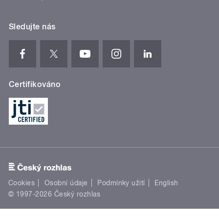
Sledujte nás
Certifikováno
Cookies
Osobní údaje
Podmínky užití
English
© 1997-2026 Český rozhlas