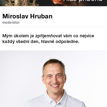
Miroslav Hruban
moderátor
Mým úkolem je zpříjemňovat vám co nejvíce
každý všední den, hlavně odpoledne.