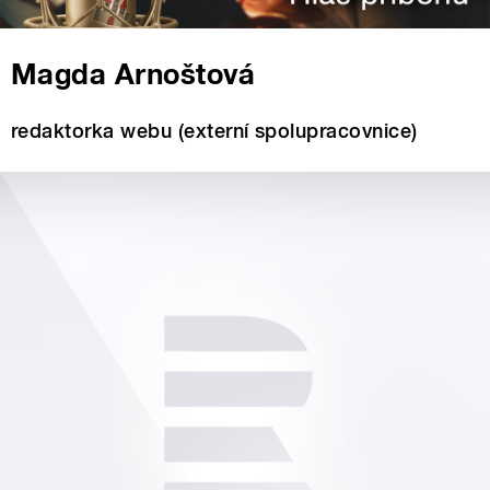
Magda Arnoštová
redaktorka webu (externí spolupracovnice)