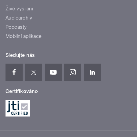
Živé vysílání
Audioarchiv
Podcasty
Mobilní aplikace
Sledujte nás
Certifikováno