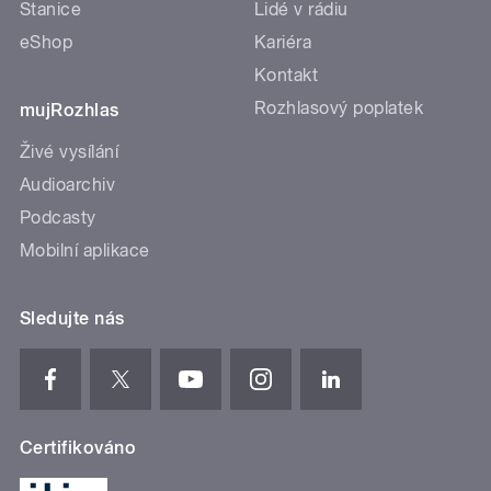
Stanice
Lidé v rádiu
eShop
Kariéra
Kontakt
Rozhlasový poplatek
mujRozhlas
Živé vysílání
Audioarchiv
Podcasty
Mobilní aplikace
Sledujte nás
Certifikováno